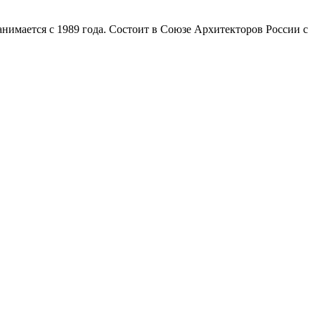
имается с 1989 года. Состоит в Союзе Архитекторов России с